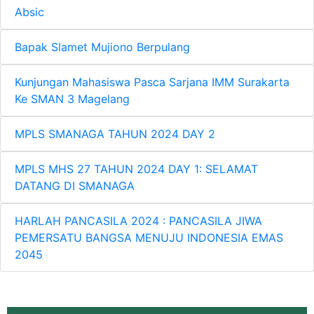
Absic
Bapak Slamet Mujiono Berpulang
Kunjungan Mahasiswa Pasca Sarjana IMM Surakarta
Ke SMAN 3 Magelang
MPLS SMANAGA TAHUN 2024 DAY 2
MPLS MHS 27 TAHUN 2024 DAY 1: SELAMAT
DATANG DI SMANAGA
HARLAH PANCASILA 2024 : PANCASILA JIWA
PEMERSATU BANGSA MENUJU INDONESIA EMAS
2045