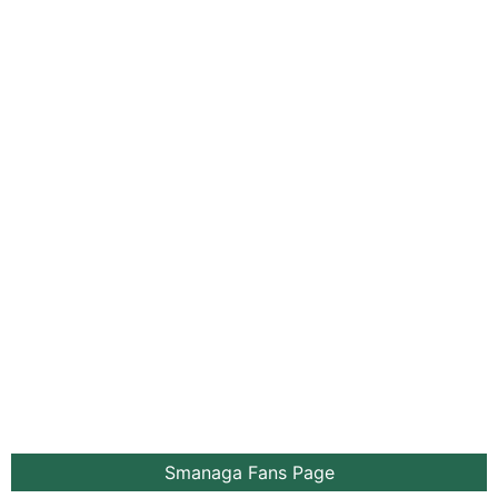
Smanaga Fans Page