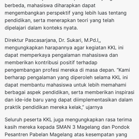
berbeda, mahasiswa diharapkan dapat
mengembangkan perspektif yang lebih luas tentang
pendidikan, serta menerapkan teori yang telah
dipelajari dalam konteks nyata.
Direktur Pascasarjana, Dr. Sukari, M.Pd.I,,
mengungkapkan harapannya agar kegiatan KKL ini
dapat memperkaya pengalaman mahasiswa dan
memberikan kontribusi positif terhadap
pengembangan profesi mereka di masa depan. “Kami
berharap pengalaman yang diperoleh selama KKL ini
dapat membantu mahasiswa untuk lebih memahami
berbagai aspek pendidikan, serta memberikan inspirasi
dan ide-ide baru yang dapat diimplementasikan dalam
praktik pendidikan mereka kelak,” ujarnya
Seluruh peserta KKL juga mengungkapkan rasa terima
kasih mereka kepada SMAN 3 Magelang dan Pondok
Pesantren Pabelan Magelang atas kesempatan yang