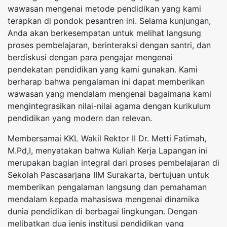
wawasan mengenai metode pendidikan yang kami
terapkan di pondok pesantren ini. Selama kunjungan,
Anda akan berkesempatan untuk melihat langsung
proses pembelajaran, berinteraksi dengan santri, dan
berdiskusi dengan para pengajar mengenai
pendekatan pendidikan yang kami gunakan. Kami
berharap bahwa pengalaman ini dapat memberikan
wawasan yang mendalam mengenai bagaimana kami
mengintegrasikan nilai-nilai agama dengan kurikulum
pendidikan yang modern dan relevan.
Membersamai KKL Wakil Rektor II Dr. Metti Fatimah,
M.Pd,I, menyatakan bahwa Kuliah Kerja Lapangan ini
merupakan bagian integral dari proses pembelajaran di
Sekolah Pascasarjana IIM Surakarta, bertujuan untuk
memberikan pengalaman langsung dan pemahaman
mendalam kepada mahasiswa mengenai dinamika
dunia pendidikan di berbagai lingkungan. Dengan
melibatkan dua jenis institusi pendidikan yang