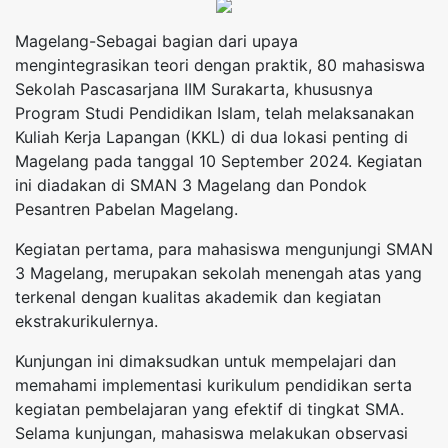
Magelang-Sebagai bagian dari upaya
mengintegrasikan teori dengan praktik, 80 mahasiswa
Sekolah Pascasarjana IIM Surakarta, khususnya
Program Studi Pendidikan Islam, telah melaksanakan
Kuliah Kerja Lapangan (KKL) di dua lokasi penting di
Magelang pada tanggal 10 September 2024. Kegiatan
ini diadakan di SMAN 3 Magelang dan Pondok
Pesantren Pabelan Magelang.
Kegiatan pertama, para mahasiswa mengunjungi SMAN
3 Magelang, merupakan sekolah menengah atas yang
terkenal dengan kualitas akademik dan kegiatan
ekstrakurikulernya.
Kunjungan ini dimaksudkan untuk mempelajari dan
memahami implementasi kurikulum pendidikan serta
kegiatan pembelajaran yang efektif di tingkat SMA.
Selama kunjungan, mahasiswa melakukan observasi