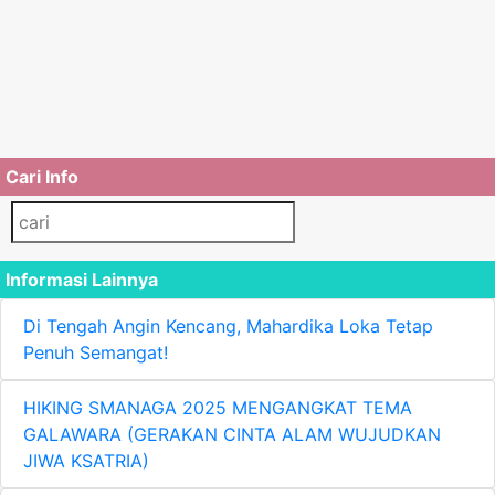
Cari Info
Informasi Lainnya
Di Tengah Angin Kencang, Mahardika Loka Tetap
Penuh Semangat!
HIKING SMANAGA 2025 MENGANGKAT TEMA
GALAWARA (GERAKAN CINTA ALAM WUJUDKAN
JIWA KSATRIA)