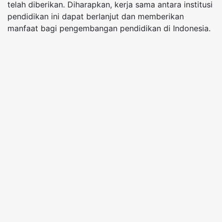
telah diberikan. Diharapkan, kerja sama antara institusi
pendidikan ini dapat berlanjut dan memberikan
manfaat bagi pengembangan pendidikan di Indonesia.