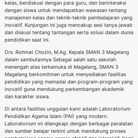
kelas, berdiskusi dengan para guru, dan berinteraksi
dengan siswa untuk mendapatkan wawasan tentang
manajemen kelas dan teknik-teknik pembelajaran yang
inovatif. Kunjungan ini juga mencakup sesi tanya jawab
dan diskusi tentang tantangan serta solusi dalam dunia
pendidikan saat ini.
Drs. Rohmat Chozin, M.Ag. Kepala SMAN 3 Magelang
dalam sambutannya Sebagai salah satu sekolah
menengah atas terkemuka di Magelang, SMAN 3
Magelang berkomitmen untuk menyediakan fasilitas
pendidikan yang memadai dan program-program yang
inovatif guna mendukung perkembangan akademik
dan karakter siswa.
Di antara fasilitas unggulan kami adalah Laboratorium
Pendidikan Agama Islam (PAI) yang modern.
Laboratorium ini dilengkapi dengan berbagai peralatan
dan sumber belajar terkini untuk mendukung proses