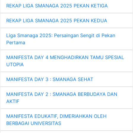
REKAP LIGA SMANAGA 2025 PEKAN KETIGA
REKAP LIGA SMANAGA 2025 PEKAN KEDUA
Liga Smanaga 2025: Persaingan Sengit di Pekan
Pertama
MANIFESTA DAY 4 MENGHADIRKAN TAMU SPESIAL
UTOPIA
MANIFESTA DAY 3 : SMANAGA SEHAT
MANIFESTA DAY 2 : SMANAGA BERBUDAYA DAN
AKTIF
MANIFESTA EDUKATIF, DIMERIAHKAN OLEH
BERBAGAI UNIVERSITAS