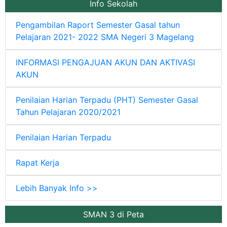
Info Sekolah
Pengambilan Raport Semester Gasal tahun
Pelajaran 2021- 2022 SMA Negeri 3 Magelang
INFORMASI PENGAJUAN AKUN DAN AKTIVASI
AKUN
Penilaian Harian Terpadu (PHT) Semester Gasal
Tahun Pelajaran 2020/2021
Penilaian Harian Terpadu
Rapat Kerja
Lebih Banyak Info >>
SMAN 3 di Peta