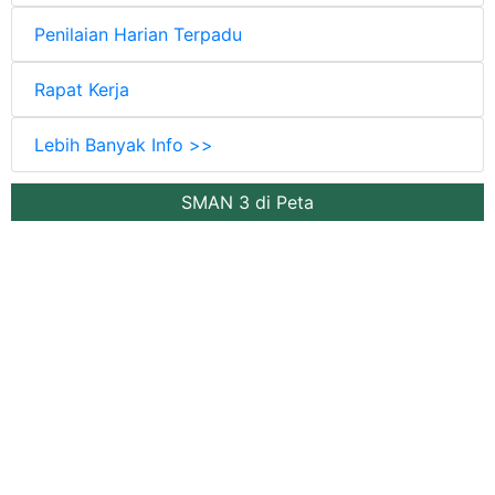
Penilaian Harian Terpadu
Rapat Kerja
Lebih Banyak Info >>
SMAN 3 di Peta