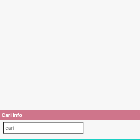
Cari Info