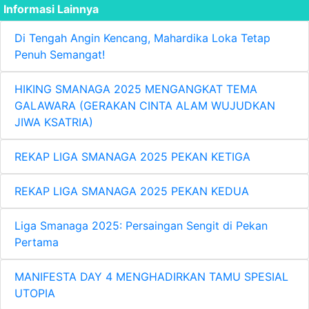
Informasi Lainnya
Di Tengah Angin Kencang, Mahardika Loka Tetap
Penuh Semangat!
HIKING SMANAGA 2025 MENGANGKAT TEMA
GALAWARA (GERAKAN CINTA ALAM WUJUDKAN
JIWA KSATRIA)
REKAP LIGA SMANAGA 2025 PEKAN KETIGA
REKAP LIGA SMANAGA 2025 PEKAN KEDUA
Liga Smanaga 2025: Persaingan Sengit di Pekan
Pertama
MANIFESTA DAY 4 MENGHADIRKAN TAMU SPESIAL
UTOPIA