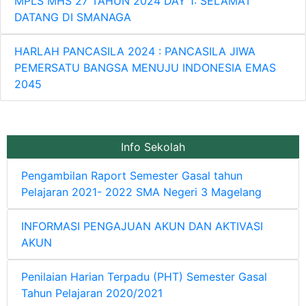
MPLS MHS 27 TAHUN 2024 DAY 1: SELAMAT
DATANG DI SMANAGA
HARLAH PANCASILA 2024 : PANCASILA JIWA
PEMERSATU BANGSA MENUJU INDONESIA EMAS
2045
Info Sekolah
Pengambilan Raport Semester Gasal tahun
Pelajaran 2021- 2022 SMA Negeri 3 Magelang
INFORMASI PENGAJUAN AKUN DAN AKTIVASI
AKUN
Penilaian Harian Terpadu (PHT) Semester Gasal
Tahun Pelajaran 2020/2021