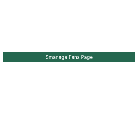
Smanaga Fans Page