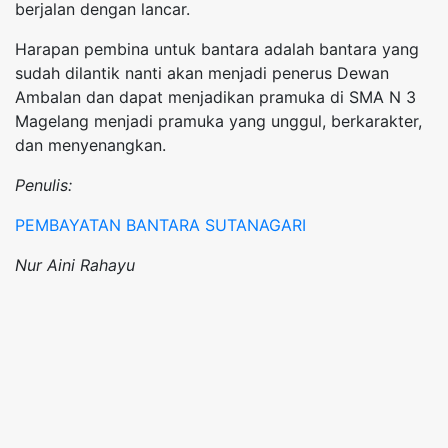
berjalan dengan lancar.
Harapan pembina untuk bantara adalah bantara yang
sudah dilantik nanti akan menjadi penerus Dewan
Ambalan dan dapat menjadikan pramuka di SMA N 3
Magelang menjadi pramuka yang unggul, berkarakter,
dan menyenangkan.
Penulis:
PEMBAYATAN BANTARA SUTANAGARI
Nur Aini Rahayu