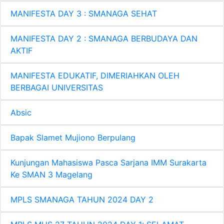
MANIFESTA DAY 3 : SMANAGA SEHAT
MANIFESTA DAY 2 : SMANAGA BERBUDAYA DAN
AKTIF
MANIFESTA EDUKATIF, DIMERIAHKAN OLEH
BERBAGAI UNIVERSITAS
Absic
Bapak Slamet Mujiono Berpulang
Kunjungan Mahasiswa Pasca Sarjana IMM Surakarta
Ke SMAN 3 Magelang
MPLS SMANAGA TAHUN 2024 DAY 2