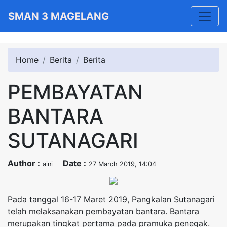
Toggle
SMAN 3 MAGELANG
Home
Berita
Berita
PEMBAYATAN
BANTARA
SUTANAGARI
Author :
Date :
aini
27 March 2019, 14:04
Pada tanggal 16-17 Maret 2019, Pangkalan Sutanagari
telah melaksanakan pembayatan bantara. Bantara
merupakan tingkat pertama pada pramuka penegak.