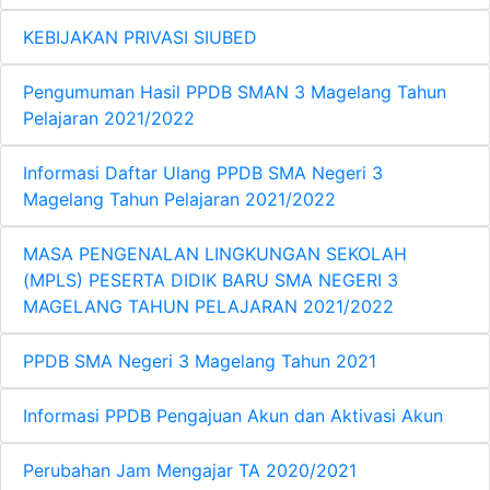
KEBIJAKAN PRIVASI SIUBED
Pengumuman Hasil PPDB SMAN 3 Magelang Tahun
Pelajaran 2021/2022
Informasi Daftar Ulang PPDB SMA Negeri 3
Magelang Tahun Pelajaran 2021/2022
MASA PENGENALAN LINGKUNGAN SEKOLAH
(MPLS) PESERTA DIDIK BARU SMA NEGERI 3
MAGELANG TAHUN PELAJARAN 2021/2022
PPDB SMA Negeri 3 Magelang Tahun 2021
Informasi PPDB Pengajuan Akun dan Aktivasi Akun
Perubahan Jam Mengajar TA 2020/2021