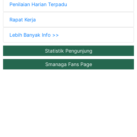
Penilaian Harian Terpadu
Rapat Kerja
Lebih Banyak Info >>
Statistik Pengunjung
Smanaga Fans Page