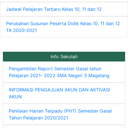
Jadwal Pelajaran Terbaru Kelas 10, 11 dan 12
Perubahan Susunan Peserta Didik Kelas 10, 11 dan 12
TA 2020-2021
Info Sekolah
Pengambilan Raport Semester Gasal tahun
Pelajaran 2021- 2022 SMA Negeri 3 Magelang
INFORMASI PENGAJUAN AKUN DAN AKTIVASI
AKUN
Penilaian Harian Terpadu (PHT) Semester Gasal
Tahun Pelajaran 2020/2021