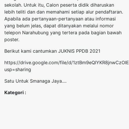
sekolah. Untuk itu, Calon peserta didik diharuskan
lebih teliti dan dan memahami setiap alur pendaftaran.
Apabila ada pertanyaan-pertanyaan atau informasi
yang belum jelas, dapat ditanyakan melalui nomor
telepon Narahubung yang tertera pada bagian bawah
poster.
Berikut kami cantumkan JUKNIS PPDB 2021
https://drive.google.com/file/d/1ztBm9eQIYKR8jnwCzOI
usp=sharing
Satu Untuk Smanaga Jaya....
Kategori :